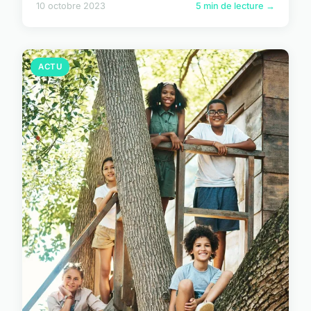
10 octobre 2023
5 min de lecture →
ACTU