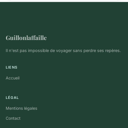
Guillonlaffaille
Il n'est pas impossible de voyager sans perdre ses repères.
LIENS
Accueil
LÉGAL
Mentions légales
Contact