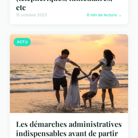
etc
15 octobre 2023
6 min de lecture →
ACTU
Les démarches administratives
indispensables avant de partir