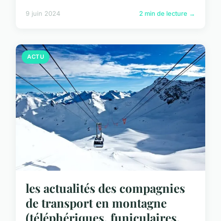
9 juin 2024
2 min de lecture →
ACTU
les actualités des compagnies
de transport en montagne
(téléphériques, funiculaires,