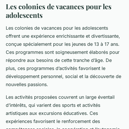
Les colonies de vacances pour les
adolescents
Les colonies de vacances pour les adolescents
offrent une expérience enrichissante et divertissante,
conçue spécialement pour les jeunes de 13 à 17 ans.
Ces programmes sont soigneusement élaborés pour
répondre aux besoins de cette tranche d’âge. De
plus, ces programmes d’activités favorisent le
développement personnel, social et la découverte de
nouvelles passions.
Les activités proposées couvrent un large éventail
d’intérêts, qui varient des sports et activités
artistiques aux excursions éducatives. Ces
expériences favorisent le renforcement des