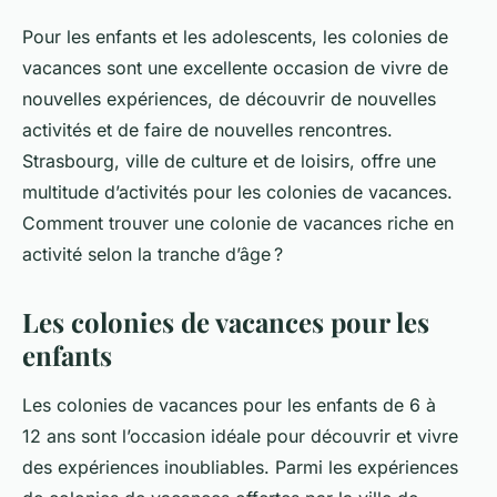
Pour les enfants et les adolescents, les colonies de
vacances sont une excellente occasion de vivre de
nouvelles expériences, de découvrir de nouvelles
activités et de faire de nouvelles rencontres.
Strasbourg, ville de culture et de loisirs, offre une
multitude d’activités pour les colonies de vacances.
Comment trouver une colonie de vacances riche en
activité selon la tranche d’âge ?
Les colonies de vacances pour les
enfants
Les colonies de vacances pour les enfants de 6 à
12 ans sont l’occasion idéale pour découvrir et vivre
des expériences inoubliables. Parmi les expériences