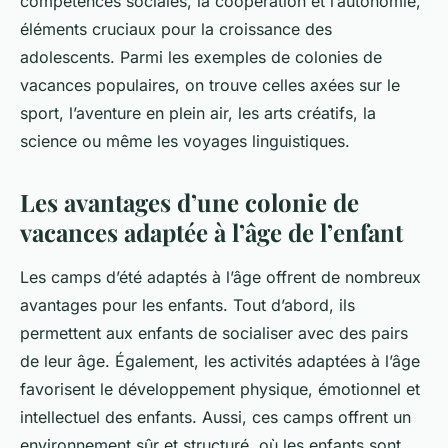
compétences sociales, la coopération et l’autonomie,
éléments cruciaux pour la croissance des
adolescents. Parmi les exemples de colonies de
vacances populaires, on trouve celles axées sur le
sport, l’aventure en plein air, les arts créatifs, la
science ou même les voyages linguistiques.
Les avantages d’une colonie de
vacances adaptée à l’âge de l’enfant
Les camps d’été adaptés à l’âge offrent de nombreux
avantages pour les enfants. Tout d’abord, ils
permettent aux enfants de socialiser avec des pairs
de leur âge. Également, les activités adaptées à l’âge
favorisent le développement physique, émotionnel et
intellectuel des enfants. Aussi, ces camps offrent un
environnement sûr et structuré, où les enfants sont