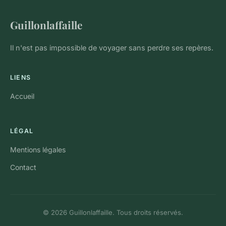
Guillonlaffaille
Il n'est pas impossible de voyager sans perdre ses repères.
LIENS
Accueil
LÉGAL
Mentions légales
Contact
© 2026 Guillonlaffaille. Tous droits réservés.