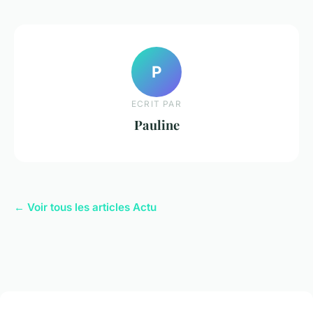
P
ECRIT PAR
Pauline
← Voir tous les articles Actu