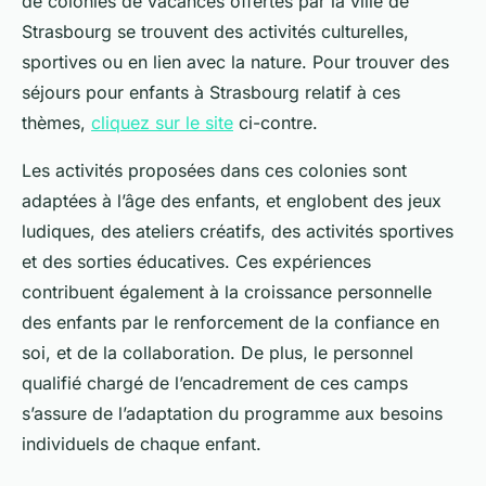
de colonies de vacances offertes par la ville de
Strasbourg se trouvent des activités culturelles,
sportives ou en lien avec la nature. Pour trouver des
séjours pour enfants à Strasbourg relatif à ces
thèmes,
cliquez sur le site
ci-contre.
Les activités proposées dans ces colonies sont
adaptées à l’âge des enfants, et englobent des jeux
ludiques, des ateliers créatifs, des activités sportives
et des sorties éducatives. Ces expériences
contribuent également à la croissance personnelle
des enfants par le renforcement de la confiance en
soi, et de la collaboration. De plus, le personnel
qualifié chargé de l’encadrement de ces camps
s’assure de l’adaptation du programme aux besoins
individuels de chaque enfant.