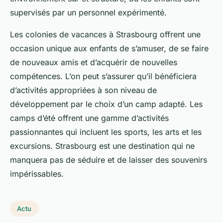
supervisés par un personnel expérimenté.
Les colonies de vacances à Strasbourg offrent une
occasion unique aux enfants de s’amuser, de se faire
de nouveaux amis et d’acquérir de nouvelles
compétences. L’on peut s’assurer qu’il bénéficiera
d’activités appropriées à son niveau de
développement par le choix d’un camp adapté. Les
camps d’été offrent une gamme d’activités
passionnantes qui incluent les sports, les arts et les
excursions. Strasbourg est une destination qui ne
manquera pas de séduire et de laisser des souvenirs
impérissables.
Actu