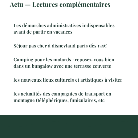
Actu — Lectures complémentaires
Les démarches administratives indispensables
avant de partir en vacances
Séjour pas cher à disneyland paris dès 135€
Camping pour les motards : reposez-vous bien
dans un bungalow avec une terrasse couverte
les nouveaux lieux culturels et artistiques à visiter
les actualités des compagnies de transport en
montagne (téléphériques, funiculaires, etc