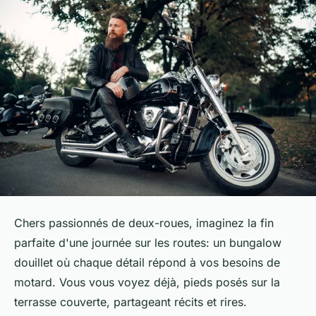
Chers passionnés de deux-roues, imaginez la fin
parfaite d'une journée sur les routes: un bungalow
douillet où chaque détail répond à vos besoins de
motard. Vous vous voyez déjà, pieds posés sur la
terrasse couverte, partageant récits et rires.