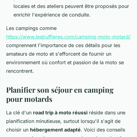
locales et des ateliers peuvent être proposés pour
enrichir l'expérience de conduite.
Les campings comme
https://www.lestruffieres.com/camping-moto-motard/
comprennent l'importance de ces détails pour les
amateurs de moto et s'efforcent de fournir un
environnement où confort et passion de la moto se
rencontrent.
Planifier son séjour en camping
pour motards
La clé d'un
road trip à moto réussi
réside dans une
planification minutieuse, surtout lorsqu'il s'agit de
choisir un
hébergement adapté
. Voici des conseils