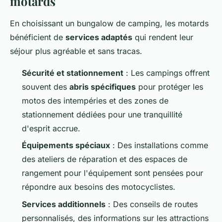
motards
En choisissant un bungalow de camping, les motards
bénéficient de
services adaptés
qui rendent leur
séjour plus agréable et sans tracas.
Sécurité et stationnement
: Les campings offrent
souvent des
abris spécifiques
pour protéger les
motos des intempéries et des zones de
stationnement dédiées pour une tranquillité
d'esprit accrue.
Équipements spéciaux
: Des installations comme
des ateliers de réparation et des espaces de
rangement pour l'équipement sont pensées pour
répondre aux besoins des motocyclistes.
Services additionnels
: Des conseils de routes
personnalisés, des informations sur les attractions