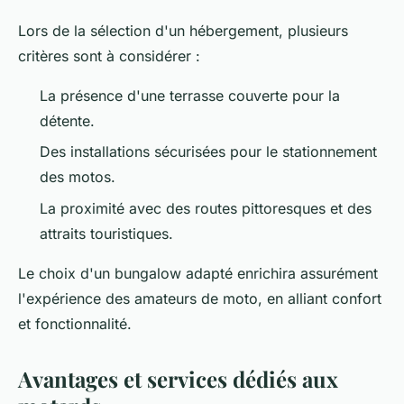
Lors de la sélection d'un hébergement, plusieurs
critères sont à considérer :
La présence d'une terrasse couverte pour la
détente.
Des installations sécurisées pour le stationnement
des motos.
La proximité avec des routes pittoresques et des
attraits touristiques.
Le choix d'un bungalow adapté enrichira assurément
l'expérience des amateurs de moto, en alliant confort
et fonctionnalité.
Avantages et services dédiés aux