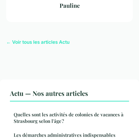
Pauline
← Voir tous les articles Actu
Actu — Nos autres articles
Quelles sont les activités de colonies de vacances à
Strasbourg selon l'âge ?
Les démarches administratives indispensables