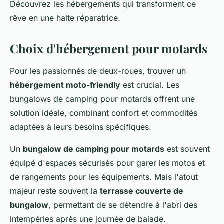
Découvrez les hébergements qui transforment ce
rêve en une halte réparatrice.
Choix d'hébergement pour motards
Pour les passionnés de deux-roues, trouver un
hébergement moto-friendly
est crucial. Les
bungalows de camping pour motards offrent une
solution idéale, combinant confort et commodités
adaptées à leurs besoins spécifiques.
Un
bungalow de camping pour motards
est souvent
équipé d'espaces sécurisés pour garer les motos et
de rangements pour les équipements. Mais l'atout
majeur reste souvent la
terrasse couverte de
bungalow
, permettant de se détendre à l'abri des
intempéries après une journée de balade.