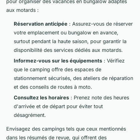
pour organiser des vacances en bungalow adaptés
aux motards :
Réservation anticipée
: Assurez-vous de réserver
votre emplacement ou bungalow en avance,
surtout pendant la haute saison, pour garantir la
disponibilité des services dédiés aux motards.
Informez-vous sur les équipements
: Vérifiez
que le camping offre des espaces de
stationnement sécurisés, des ateliers de réparation
et des conseils de routes à moto.
Consultez les horaires
: Prenez note des heures
d'arrivée et de départ pour éviter tout
désagrément.
Envisagez des campings tels que ceux mentionnés
dans les résumés de revue, qui offrent des