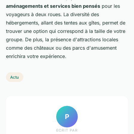
aménagements et services bien pensés
pour les
voyageurs à deux roues. La diversité des
hébergements, allant des tentes aux gîtes, permet de
trouver une option qui correspond à la taille de votre
groupe. De plus, la présence d'attractions locales
comme des châteaux ou des parcs d'amusement
enrichira votre expérience.
Actu
P
ECRIT PAR