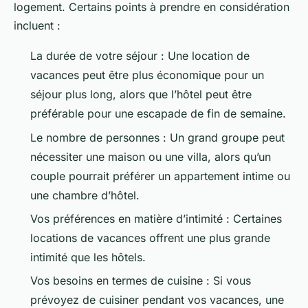
logement. Certains points à prendre en considération
incluent :
La durée de votre séjour : Une location de
vacances peut être plus économique pour un
séjour plus long, alors que l’hôtel peut être
préférable pour une escapade de fin de semaine.
Le nombre de personnes : Un grand groupe peut
nécessiter une maison ou une villa, alors qu’un
couple pourrait préférer un appartement intime ou
une chambre d’hôtel.
Vos préférences en matière d’intimité : Certaines
locations de vacances offrent une plus grande
intimité que les hôtels.
Vos besoins en termes de cuisine : Si vous
prévoyez de cuisiner pendant vos vacances, une