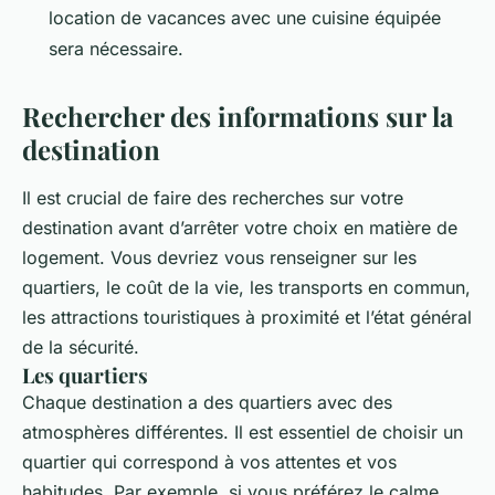
location de vacances avec une cuisine équipée
sera nécessaire.
Rechercher des informations sur la
destination
Il est crucial de faire des recherches sur votre
destination avant d’arrêter votre choix en matière de
logement. Vous devriez vous renseigner sur les
quartiers, le coût de la vie, les transports en commun,
les attractions touristiques à proximité et l’état général
de la sécurité.
Les quartiers
Chaque destination a des quartiers avec des
atmosphères différentes. Il est essentiel de choisir un
quartier qui correspond à vos attentes et vos
habitudes. Par exemple, si vous préférez le calme,