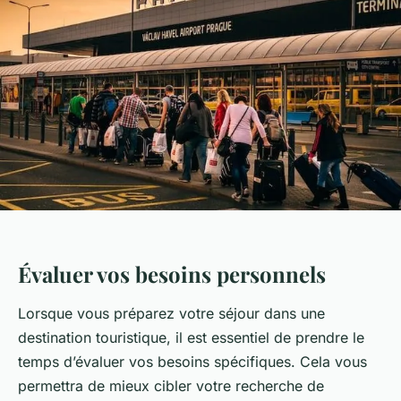
Évaluer vos besoins personnels
Lorsque vous préparez votre séjour dans une
destination touristique, il est essentiel de prendre le
temps d’évaluer vos besoins spécifiques. Cela vous
permettra de mieux cibler votre recherche de