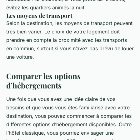
évitez les quartiers animés la nuit.
Les moyens de transport
Selon la destination, les moyens de transport peuvent
très bien varier. Le choix de votre logement doit
prendre en compte la proximité avec les transports
en commun, surtout si vous n’avez pas prévu de louer
une voiture.
Comparer les options
d’hébergements
Une fois que vous avez une idée claire de vos
besoins et que vous vous êtes familiarisé avec votre
destination, vous pouvez commencer à comparer les
différentes options d’hébergement disponibles. Outre
l’hôtel classique, vous pourriez envisager une