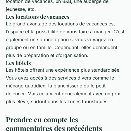
location de vacances, un B&B, une auberge de
jeunesse, etc.
Les locations de vacances
Le grand avantage des locations de vacances est
l’espace et la possibilité de vous faire à manger. C’est
également une bonne option si vous voyagez en
groupe ou en famille. Cependant, elles demandent
plus de préparation et d’organisation.
Les hôtels
Les hôtels offrent une expérience plus standardisée.
Vous avez accès à des services divers comme le
ménage quotidien, la blanchisserie ou le petit
déjeuner. Mais cela vient généralement avec un prix
plus élevé, surtout dans les zones touristiques.
Prendre en compte les
commentaires des précédents