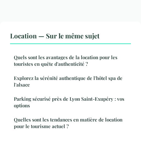
Location — Sur le même sujet
Quels sont les avantages de la location pour les
touristes en quête d'authenticité ?
Explorez la sérénité authentique de l'hôtel spa de
l'alsace
Parking sécurisé près de Lyon Saint-Exupéry : vos
options
Quelles sont les tendances en matière de location
pour le tourisme actuel ?