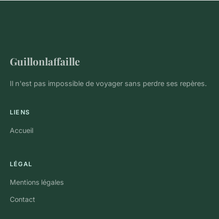
Guillonlaffaille
Il n'est pas impossible de voyager sans perdre ses repères.
LIENS
Accueil
LÉGAL
Mentions légales
Contact