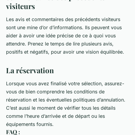
visiteurs
Les avis et commentaires des précédents visiteurs
sont une mine d’or d’informations. Ils peuvent vous
aider à avoir une idée précise de ce à quoi vous
attendre. Prenez le temps de lire plusieurs avis,
positifs et négatifs, pour avoir une vision équilibrée.
La réservation
Lorsque vous avez finalisé votre sélection, assurez-
vous de bien comprendre les conditions de
réservation et les éventuelles politiques d’annulation.
C’est aussi le moment de vérifier tous les détails
comme l’heure d’arrivée et de départ ou les
équipements fournis.
FAQ :