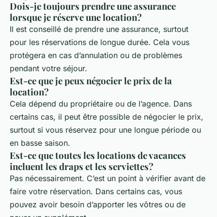
Dois-je toujours prendre une assurance
lorsque je réserve une location?
Il est conseillé de prendre une assurance, surtout
pour les réservations de longue durée. Cela vous
protégera en cas d’annulation ou de problèmes
pendant votre séjour.
Est-ce que je peux négocier le prix de la
location?
Cela dépend du propriétaire ou de l’agence. Dans
certains cas, il peut être possible de négocier le prix,
surtout si vous réservez pour une longue période ou
en basse saison.
Est-ce que toutes les locations de vacances
incluent les draps et les serviettes?
Pas nécessairement. C’est un point à vérifier avant de
faire votre réservation. Dans certains cas, vous
pouvez avoir besoin d’apporter les vôtres ou de