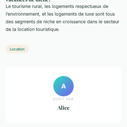
Le tourisme rural, les logements respectueux de
l’environnement, et les logements de luxe sont tous
des segments de niche en croissance dans le secteur
de la location touristique.
Location
A
ECRIT PAR
Alice