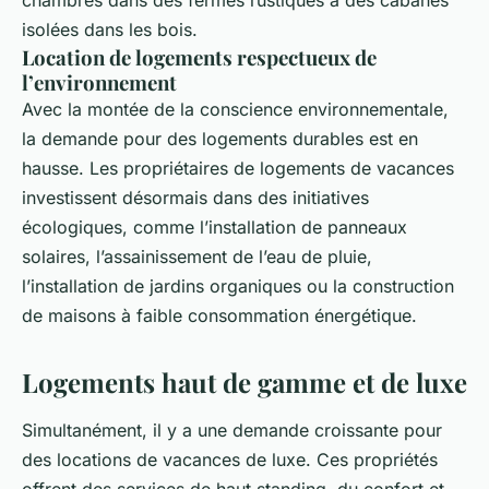
isolées dans les bois.
Location de logements respectueux de
l’environnement
Avec la montée de la conscience environnementale,
la demande pour des logements durables est en
hausse. Les propriétaires de logements de vacances
investissent désormais dans des initiatives
écologiques, comme l’installation de panneaux
solaires, l’assainissement de l’eau de pluie,
l’installation de jardins organiques ou la construction
de maisons à faible consommation énergétique.
Logements haut de gamme et de luxe
Simultanément, il y a une demande croissante pour
des locations de vacances de luxe. Ces propriétés
offrent des services de haut standing, du confort et