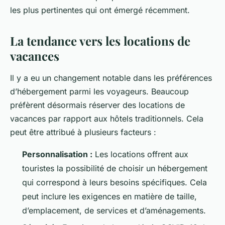
les plus pertinentes qui ont émergé récemment.
La tendance vers les locations de
vacances
Il y a eu un changement notable dans les préférences
d’hébergement parmi les voyageurs. Beaucoup
préfèrent désormais réserver des locations de
vacances par rapport aux hôtels traditionnels. Cela
peut être attribué à plusieurs facteurs :
Personnalisation :
Les locations offrent aux
touristes la possibilité de choisir un hébergement
qui correspond à leurs besoins spécifiques. Cela
peut inclure les exigences en matière de taille,
d’emplacement, de services et d’aménagements.