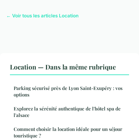
← Voir tous les articles Location
Location — Dans la même rubrique
Parking sécurisé près de Lyon Saint-Exupéry : vos
options
Explorez la sérénité authentique de l'hôtel spa de
l'alsace
Comment choisir la location idéale pour un séjour
touristique ?