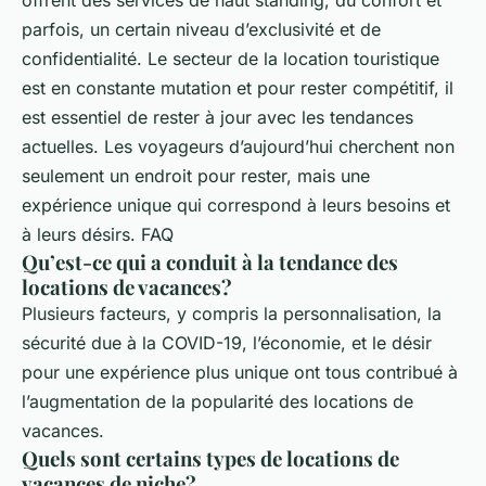
parfois, un certain niveau d’exclusivité et de
confidentialité. Le secteur de la location touristique
est en constante mutation et pour rester compétitif, il
est essentiel de rester à jour avec les tendances
actuelles. Les voyageurs d’aujourd’hui cherchent non
seulement un endroit pour rester, mais une
expérience unique qui correspond à leurs besoins et
à leurs désirs. FAQ
Qu’est-ce qui a conduit à la tendance des
locations de vacances?
Plusieurs facteurs, y compris la personnalisation, la
sécurité due à la COVID-19, l’économie, et le désir
pour une expérience plus unique ont tous contribué à
l’augmentation de la popularité des locations de
vacances.
Quels sont certains types de locations de
vacances de niche?