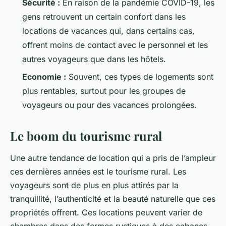
Sécurité :
En raison de la pandémie COVID-19, les
gens retrouvent un certain confort dans les
locations de vacances qui, dans certains cas,
offrent moins de contact avec le personnel et les
autres voyageurs que dans les hôtels.
Economie :
Souvent, ces types de logements sont
plus rentables, surtout pour les groupes de
voyageurs ou pour des vacances prolongées.
Le boom du tourisme rural
Une autre tendance de location qui a pris de l’ampleur
ces dernières années est le tourisme rural. Les
voyageurs sont de plus en plus attirés par la
tranquillité, l’authenticité et la beauté naturelle que ces
propriétés offrent. Ces locations peuvent varier de
chambres dans des fermes rustiques à des cabanes