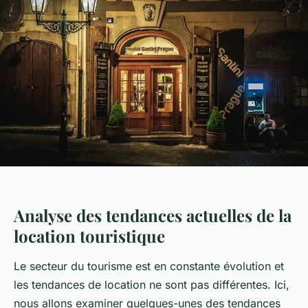
Analyse des tendances actuelles de la
location touristique
Le secteur du tourisme est en constante évolution et
les tendances de location ne sont pas différentes. Ici,
nous allons examiner quelques-unes des tendances