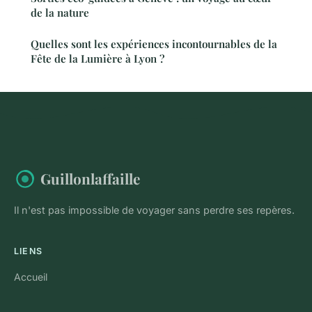
de la nature
Quelles sont les expériences incontournables de la
Fête de la Lumière à Lyon ?
Guillonlaffaille
Il n'est pas impossible de voyager sans perdre ses repères.
LIENS
Accueil