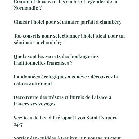
Comment découvrir les contes et légendes de la
Normandie ?
Choisir l'hôtel pour séminaire parfait à chambéry
Top conseils pour sélectionner l'hôtel idéal pour un
séminaire à chambéry
Quels sont les secrets des boulangeries
traditionnelles françaises ?
Randonnées écologiques à genève : découvrez la
nature autrement
Découverte des trésors culturels de l'alsace à
travers ses voyages
Services de taxi à l'aéroport Lyon Saint Exupéry
24/7
Sorties éco-guidées à Genève : un voyage au cœur