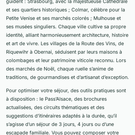
guident : Strasbourg, avec la majestueuse Cathédrale
et ses quartiers historiques ; Colmar, célèbre pour la
Petite Venise et ses marchés colorés ; Mulhouse et
ses musées singuliers. Chaque ville cultive sa propre
identité, alliant harmonieusement architecture, histoire
et art de vivre. Les villages de la Route des Vins, de
Riquewihr à Obernai, séduisent par leurs maisons à
colombages et leur patrimoine viticole reconnu. Lors
des marchés de Noël, chaque ruelle s’anime de
traditions, de gourmandises et d’artisanat d’exception.
Pour optimiser votre séjour, des outils pratiques sont
à disposition : le Pass’Alsace, des brochures
actualisées, des circuits thématiques et des
suggestions d’itinéraires adaptés à la durée, qu’il
s’agisse d’un séjour de 3 jours, 4 jours ou d’une
escapade familiale. Vous pouvez composer votre