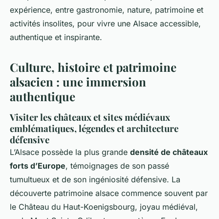
expérience, entre gastronomie, nature, patrimoine et
activités insolites, pour vivre une Alsace accessible,
authentique et inspirante.
Culture, histoire et patrimoine
alsacien : une immersion
authentique
Visiter les châteaux et sites médiévaux
emblématiques, légendes et architecture
défensive
L’Alsace possède la plus grande
densité de châteaux
forts d’Europe
, témoignages de son passé
tumultueux et de son ingéniosité défensive. La
découverte patrimoine alsace commence souvent par
le Château du Haut-Koenigsbourg, joyau médiéval,