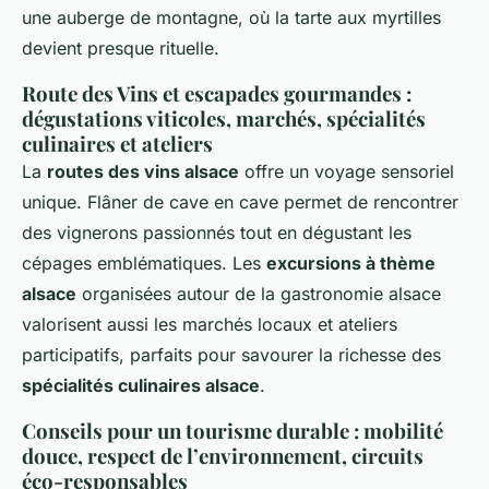
une auberge de montagne, où la tarte aux myrtilles
devient presque rituelle.
Route des Vins et escapades gourmandes :
dégustations viticoles, marchés, spécialités
culinaires et ateliers
La
routes des vins alsace
offre un voyage sensoriel
unique. Flâner de cave en cave permet de rencontrer
des vignerons passionnés tout en dégustant les
cépages emblématiques. Les
excursions à thème
alsace
organisées autour de la gastronomie alsace
valorisent aussi les marchés locaux et ateliers
participatifs, parfaits pour savourer la richesse des
spécialités culinaires alsace
.
Conseils pour un tourisme durable : mobilité
douce, respect de l’environnement, circuits
éco-responsables