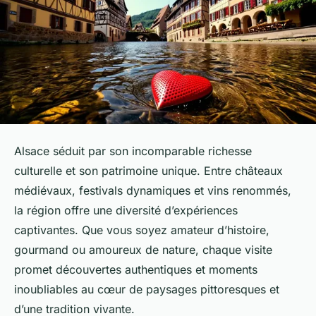
Alsace séduit par son incomparable richesse
culturelle et son patrimoine unique. Entre châteaux
médiévaux, festivals dynamiques et vins renommés,
la région offre une diversité d’expériences
captivantes. Que vous soyez amateur d’histoire,
gourmand ou amoureux de nature, chaque visite
promet découvertes authentiques et moments
inoubliables au cœur de paysages pittoresques et
d’une tradition vivante.