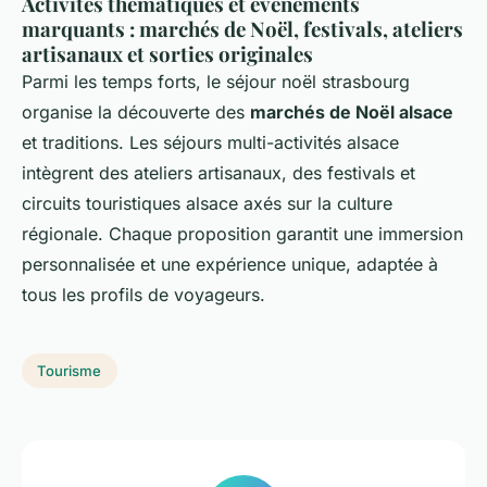
Activités thématiques et événements
marquants : marchés de Noël, festivals, ateliers
artisanaux et sorties originales
Parmi les temps forts, le séjour noël strasbourg
organise la découverte des
marchés de Noël alsace
et traditions. Les séjours multi-activités alsace
intègrent des ateliers artisanaux, des festivals et
circuits touristiques alsace axés sur la culture
régionale. Chaque proposition garantit une immersion
personnalisée et une expérience unique, adaptée à
tous les profils de voyageurs.
Tourisme