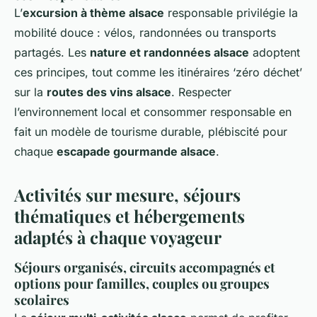
L’
excursion à thème alsace
responsable privilégie la
mobilité douce : vélos, randonnées ou transports
partagés. Les
nature et randonnées alsace
adoptent
ces principes, tout comme les itinéraires ‘zéro déchet’
sur la
routes des vins alsace
. Respecter
l’environnement local et consommer responsable en
fait un modèle de tourisme durable, plébiscité pour
chaque
escapade gourmande alsace
.
Activités sur mesure, séjours
thématiques et hébergements
adaptés à chaque voyageur
Séjours organisés, circuits accompagnés et
options pour familles, couples ou groupes
scolaires