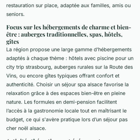
restauration sur place, adaptée aux familles, amis ou
seniors.
Focus sur les hébergements de charme et bien-
être : auberges traditionnelles, spas, hôtels,
gîtes
La région propose une large gamme d’hébergements
adaptés à chaque thème : hôtels avec piscine pour un
city trip strasbourg, auberges rurales sur la Route des
Vins, ou encore gîtes typiques offrant confort et
authenticité. Choisir un séjour spa alsace favorise la
relaxation grâce à des espaces bien-être en pleine
nature. Les formules en demi-pension facilitent
l’accès à la gastronomie locale tout en maîtrisant le
budget, ce qui s'avère pratique lors d’un séjour pas
cher noël alsace.