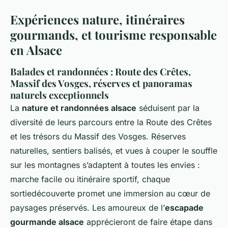
Expériences nature, itinéraires
gourmands, et tourisme responsable
en Alsace
Balades et randonnées : Route des Crêtes,
Massif des Vosges, réserves et panoramas
naturels exceptionnels
La
nature et randonnées alsace
séduisent par la
diversité de leurs parcours entre la Route des Crêtes
et les trésors du Massif des Vosges. Réserves
naturelles, sentiers balisés, et vues à couper le souffle
sur les montagnes s’adaptent à toutes les envies :
marche facile ou itinéraire sportif, chaque
sortiedécouverte promet une immersion au cœur de
paysages préservés. Les amoureux de l’
escapade
gourmande alsace
apprécieront de faire étape dans