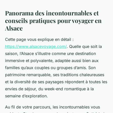
Panorama des incontournables et
conseils pratiques pour voyager en
Alsace
Cette page vous explique en détail :
https://www.alsacevoyage.com/
. Quelle que soit la
saison, l’Alsace s’illustre comme une destination
immersive et polyvalente, adaptée aussi bien aux
familles qu’aux couples ou groupes d’amis. Son
patrimoine remarquable, ses traditions chaleureuses
et la diversité de ses paysages répondent à toutes les
envies de séjour, du week-end romantique à la
semaine d’exploration.
Au fil de votre parcours, les incontournables vous