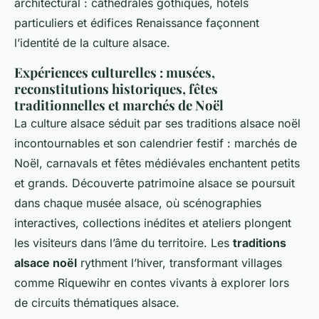
architectural : cathédrales gothiques, hôtels
particuliers et édifices Renaissance façonnent
l’identité de la culture alsace.
Expériences culturelles : musées,
reconstitutions historiques, fêtes
traditionnelles et marchés de Noël
La culture alsace séduit par ses traditions alsace noël
incontournables et son calendrier festif : marchés de
Noël, carnavals et fêtes médiévales enchantent petits
et grands. Découverte patrimoine alsace se poursuit
dans chaque musée alsace, où scénographies
interactives, collections inédites et ateliers plongent
les visiteurs dans l’âme du territoire. Les
traditions
alsace noël
rythment l’hiver, transformant villages
comme Riquewihr en contes vivants à explorer lors
de circuits thématiques alsace.