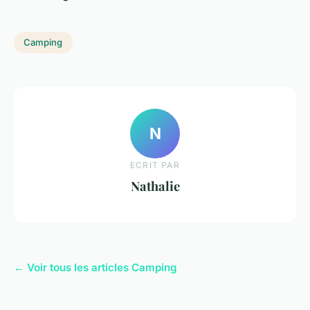
Camping
N
ECRIT PAR
Nathalie
← Voir tous les articles Camping