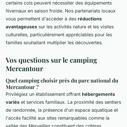
certains cols peuvent nécessiter des équipements
hivernaux en saison froide. Nos partenariats locaux
vous permettent d'accéder à des
réductions
avantageuses
sur les activités nature et les visites
culturelles, particulièrement appréciables pour les
familles souhaitant multiplier les découvertes.
Vos questions sur le camping
Mercantour
Quel camping choisir près du parc national du
Mercantour ?
Privilégiez un établissement offrant
hébergements
variés
et services familiaux. La proximité des sentiers
de randonnée, la présence d'un espace aquatique et
l'accès facilité aux sites remarquables comme la
vallée des Merveilles constituent des critères