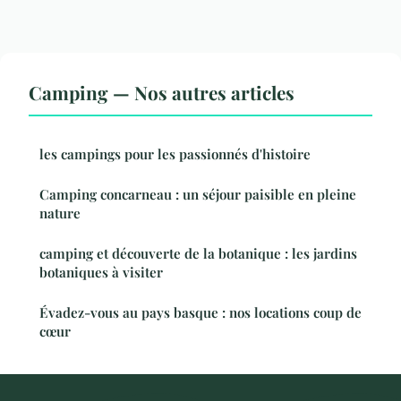
Camping — Nos autres articles
les campings pour les passionnés d'histoire
Camping concarneau : un séjour paisible en pleine
nature
camping et découverte de la botanique : les jardins
botaniques à visiter
Évadez-vous au pays basque : nos locations coup de
cœur