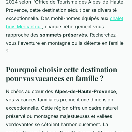
2024 selon l'Office de Tourisme des Alpes-de-Haute-
Provence, cette destination séduit par sa diversité
exceptionnelle. Des mobil-homes équipés aux
chalet
bois Mercantour
, chaque hébergement vous
rapproche des
sommets préservés
. Recherchez-
vous l'aventure en montagne ou la détente en famille
?
Pourquoi choisir cette destination
pour vos vacances en famille ?
Nichées au cœur des
Alpes-de-Haute-Provence
,
vos vacances familiales prennent une dimension
exceptionnelle. Cette région offre un cadre naturel
préservé où montagnes majestueuses et vallées
verdoyantes se côtoient harmonieusement. La