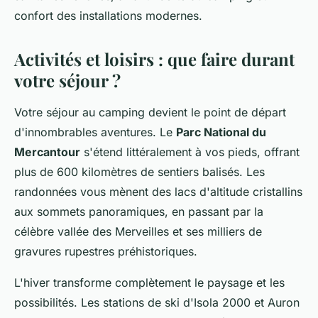
confort des installations modernes.
Activités et loisirs : que faire durant
votre séjour ?
Votre séjour au camping devient le point de départ
d'innombrables aventures. Le
Parc National du
Mercantour
s'étend littéralement à vos pieds, offrant
plus de 600 kilomètres de sentiers balisés. Les
randonnées vous mènent des lacs d'altitude cristallins
aux sommets panoramiques, en passant par la
célèbre vallée des Merveilles et ses milliers de
gravures rupestres préhistoriques.
L'hiver transforme complètement le paysage et les
possibilités. Les stations de ski d'Isola 2000 et Auron