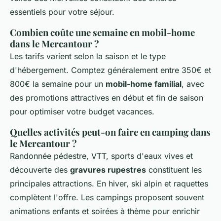
essentiels pour votre séjour.
Combien coûte une semaine en mobil-home
dans le Mercantour ?
Les tarifs varient selon la saison et le type
d'hébergement. Comptez généralement entre 350€ et
800€ la semaine pour un
mobil-home familial
, avec
des promotions attractives en début et fin de saison
pour optimiser votre budget vacances.
Quelles activités peut-on faire en camping dans
le Mercantour ?
Randonnée pédestre, VTT, sports d'eaux vives et
découverte des
gravures rupestres
constituent les
principales attractions. En hiver, ski alpin et raquettes
complètent l'offre. Les campings proposent souvent
animations enfants et soirées à thème pour enrichir