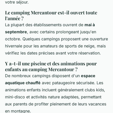
votre séjour.
Le camping Mercantour est-il ouvert toute
l'année ?
La plupart des établissements ouvrent de
mai à
septembre
, avec certains prolongeant jusqu'en
octobre. Quelques campings proposent une ouverture
hivernale pour les amateurs de sports de neige, mais
vérifiez les dates précises avant votre réservation.
Y a-t-il une piscine et des animations pour
enfants au camping Mercantour ?
De nombreux campings disposent d'un
espace
aquatique chauffé
avec pataugeoire sécurisée. Les
animations enfants incluent généralement clubs kids,
mini-disco et activités nature adaptées, permettant
aux parents de profiter pleinement de leurs vacances
en montagne.