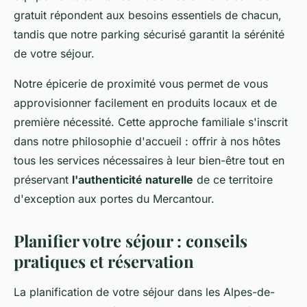
gratuit répondent aux besoins essentiels de chacun,
tandis que notre parking sécurisé garantit la sérénité
de votre séjour.
Notre épicerie de proximité vous permet de vous
approvisionner facilement en produits locaux et de
première nécessité. Cette approche familiale s'inscrit
dans notre philosophie d'accueil : offrir à nos hôtes
tous les services nécessaires à leur bien-être tout en
préservant
l'authenticité naturelle
de ce territoire
d'exception aux portes du Mercantour.
Planifier votre séjour : conseils
pratiques et réservation
La planification de votre séjour dans les Alpes-de-