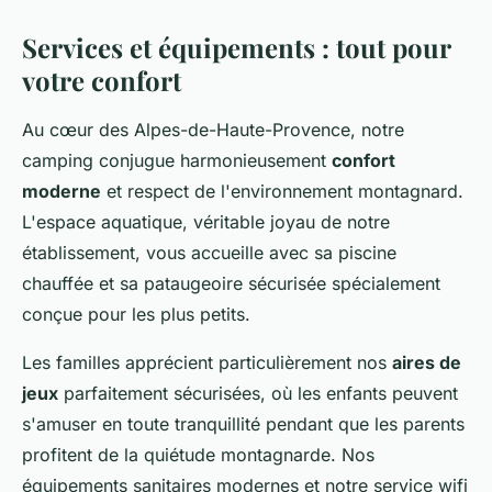
Services et équipements : tout pour
votre confort
Au cœur des Alpes-de-Haute-Provence, notre
camping conjugue harmonieusement
confort
moderne
et respect de l'environnement montagnard.
L'espace aquatique, véritable joyau de notre
établissement, vous accueille avec sa piscine
chauffée et sa pataugeoire sécurisée spécialement
conçue pour les plus petits.
Les familles apprécient particulièrement nos
aires de
jeux
parfaitement sécurisées, où les enfants peuvent
s'amuser en toute tranquillité pendant que les parents
profitent de la quiétude montagnarde. Nos
équipements sanitaires modernes et notre service wifi