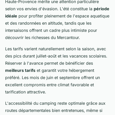
Haute-Provence mérite une attention particulière
selon vos envies d'évasion. L'été constitue la
période
idéale
pour profiter pleinement de l'espace aquatique
et des randonnées en altitude, tandis que les
intersaisons offrent un cadre plus intimiste pour
découvrir les richesses du Mercantour.
Les tarifs varient naturellement selon la saison, avec
des pics durant juillet-août et les vacances scolaires.
Réserver à l'avance permet de bénéficier des
meilleurs tarifs
et garantit votre hébergement
préféré. Les mois de juin et septembre offrent un
excellent compromis entre climat favorable et
tarification attractive.
L'accessibilité du camping reste optimale grâce aux
routes départementales bien entretenues, même si