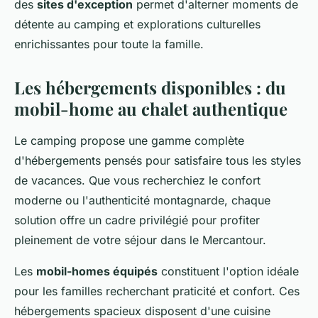
des
sites d'exception
permet d'alterner moments de
détente au camping et explorations culturelles
enrichissantes pour toute la famille.
Les hébergements disponibles : du
mobil-home au chalet authentique
Le camping propose une gamme complète
d'hébergements pensés pour satisfaire tous les styles
de vacances. Que vous recherchiez le confort
moderne ou l'authenticité montagnarde, chaque
solution offre un cadre privilégié pour profiter
pleinement de votre séjour dans le Mercantour.
Les
mobil-homes équipés
constituent l'option idéale
pour les familles recherchant praticité et confort. Ces
hébergements spacieux disposent d'une cuisine