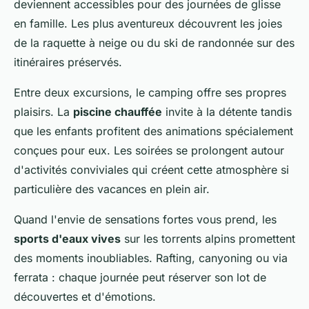
deviennent accessibles pour des journées de glisse
en famille. Les plus aventureux découvrent les joies
de la raquette à neige ou du ski de randonnée sur des
itinéraires préservés.
Entre deux excursions, le camping offre ses propres
plaisirs. La
piscine chauffée
invite à la détente tandis
que les enfants profitent des animations spécialement
conçues pour eux. Les soirées se prolongent autour
d'activités conviviales qui créent cette atmosphère si
particulière des vacances en plein air.
Quand l'envie de sensations fortes vous prend, les
sports d'eaux vives
sur les torrents alpins promettent
des moments inoubliables. Rafting, canyoning ou via
ferrata : chaque journée peut réserver son lot de
découvertes et d'émotions.