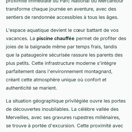
proximité immédiate du Parc National du Mercantour
transforme chaque journée en aventure, avec des
sentiers de randonnée accessibles à tous les âges.
L'espace aquatique devient le cœur battant de vos
vacances. La
piscine chauffée
permet de profiter des
joies de la baignade même par temps frais, tandis
que la pataugeoire sécurisée rassure les parents des
plus petits. Cette infrastructure moderne s'intègre
parfaitement dans l'environnement montagnard,
créant cette atmosphère unique où confort et
authenticité se marient.
La situation géographique privilégiée ouvre les portes
de découvertes inoubliables. La célèbre vallée des
Merveilles, avec ses gravures rupestres millénaires,
se trouve à portée d'excursion. Cette proximité avec