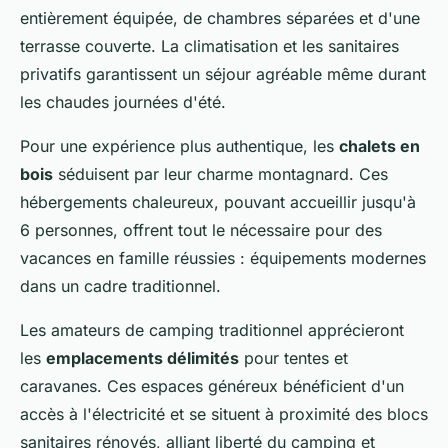
entièrement équipée, de chambres séparées et d'une
terrasse couverte. La climatisation et les sanitaires
privatifs garantissent un séjour agréable même durant
les chaudes journées d'été.
Pour une expérience plus authentique, les
chalets en
bois
séduisent par leur charme montagnard. Ces
hébergements chaleureux, pouvant accueillir jusqu'à
6 personnes, offrent tout le nécessaire pour des
vacances en famille réussies : équipements modernes
dans un cadre traditionnel.
Les amateurs de camping traditionnel apprécieront
les
emplacements délimités
pour tentes et
caravanes. Ces espaces généreux bénéficient d'un
accès à l'électricité et se situent à proximité des blocs
sanitaires rénovés, alliant liberté du camping et