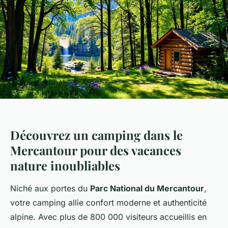
Découvrez un camping dans le
Mercantour pour des vacances
nature inoubliables
Niché aux portes du
Parc National du Mercantour
,
votre camping allie confort moderne et authenticité
alpine. Avec plus de 800 000 visiteurs accueillis en