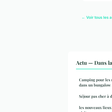
← Voir tous les a
Actu — Dans l
Camping pour les 
dans un bungalow 
Séjour pas cher à 
les nouveaux lieux 