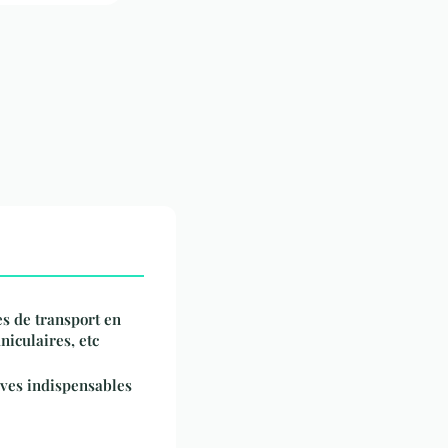
es de transport en
niculaires, etc
ves indispensables